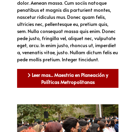
dolor. Aenean massa. Cum sociis natoque
penatibus et magnis dis parturient montes,
nascetur ridiculus mus. Donec quam felis,
ultricies nec, pellentesque eu, pretium quis,
sem. Nulla consequat massa quis enim. Donec
pede justo, fringilla vel, aliquet nec, vulputate
eget, arcu. In enim justo, rhoncus ut, imperdiet
a, venenatis vitae, justo. Nullam dictum felis eu
pede mollis pretium. Integer tincidunt.
Leer mas... Maestria en Planeación y
Políticas Metropolitanas