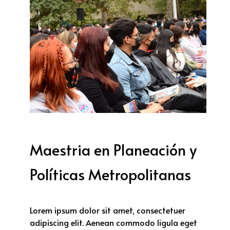
Maestria en Planeación y
Políticas Metropolitanas
Lorem ipsum dolor sit amet, consectetuer
adipiscing elit. Aenean commodo ligula eget