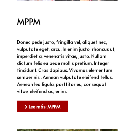
MPPM
Donec pede justo, fringilla vel, aliquet nec,
vulputate eget, arcu. In enim justo, rhoncus ut,
imperdiet a, venenatis vitae, justo. Nullam
dictum felis eu pede mollis pretium. Integer
tincidunt. Cras dapibus. Vivamus elementum
semper nisi. Aenean vulputate eleifend tellus.
Aenean leo ligula, porttitor eu, consequat
vitae, eleifend ac, enim.
Lee más: MPPM