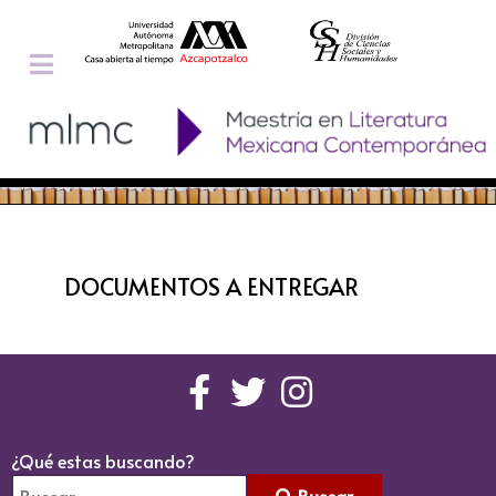
DOCUMENTOS A ENTREGAR
¿Qué estas buscando?