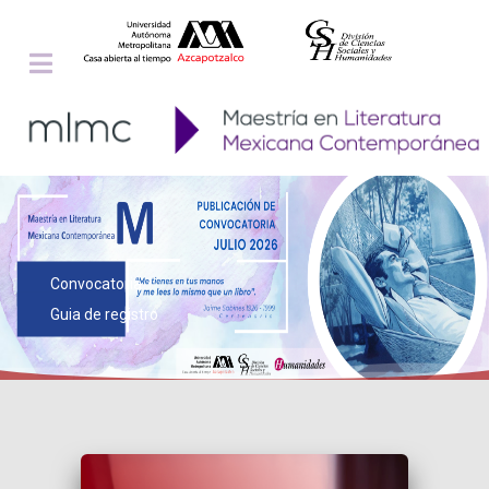
Convocatoria
Guia de registro