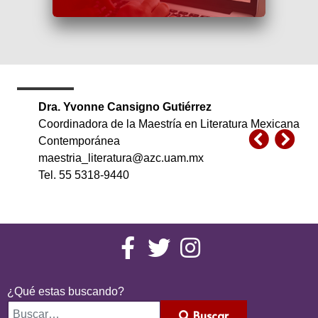
Dra. Yvonne Cansigno Gutiérrez
Coordinadora de la Maestría en Literatura Mexicana
Contemporánea
maestria_literatura@azc.uam.mx
Tel. 55 5318-9440
¿Qué estas buscando?
Buscar